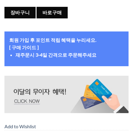
장바구니
바로구매
회원 가입 후 포인트 적립 혜택을 누리세요.
[ 구매 가이드 ]
재주문시 3-4일 간격으로 주문해주세요
Add to Wishlist