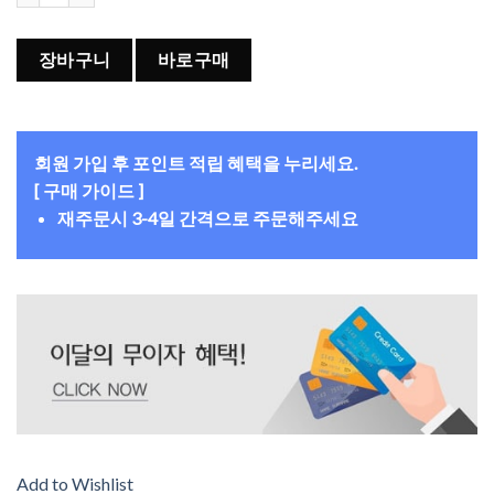
장바구니
바로구매
회원 가입 후 포인트 적립 혜택을 누리세요.
[ 구매 가이드 ]
재주문시 3-4일 간격으로 주문해주세요
Add to Wishlist