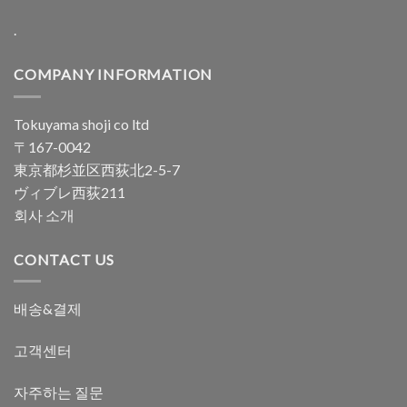
.
COMPANY INFORMATION
Tokuyama shoji co ltd
〒167-0042
東京都杉並区西荻北2-5-7
ヴィブレ西荻211
회사 소개
CONTACT US
배송&결제
고객센터
자주하는 질문